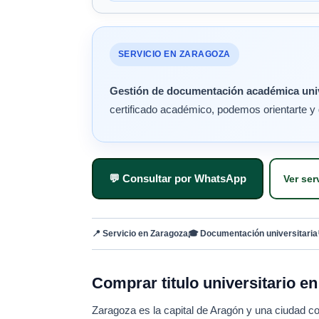
SERVICIO EN ZARAGOZA
Gestión de documentación académica univ
certificado académico, podemos orientarte y 
💬 Consultar por WhatsApp
Ver ser
📍 Servicio en Zaragoza
🎓 Documentación universitaria
Comprar titulo universitario e
Zaragoza es la capital de Aragón y una ciudad con 