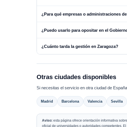
¿Para qué empresas o administraciones de
¿Puedo usarlo para opositar en el Gobier
¿Cuánto tarda la gestión en Zaragoza?
Otras ciudades disponibles
Si necesitas el servicio en otra ciudad de España
Madrid
Barcelona
Valencia
Sevilla
Aviso:
esta página ofrece orientación informativa sobr
oficial de universidades o autoridades competentes. El p