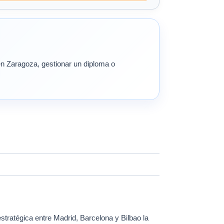
 en Zaragoza, gestionar un diploma o
estratégica entre Madrid, Barcelona y Bilbao la