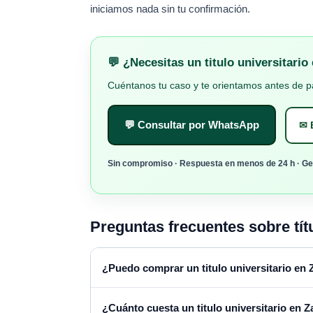
iniciamos nada sin tu confirmación.
💬 ¿Necesitas un titulo universitari
Cuéntanos tu caso y te orientamos antes de 
💬 Consultar por WhatsApp
✉ E
Sin compromiso · Respuesta en menos de 24 h · Ges
Preguntas frecuentes sobre tít
¿Puedo comprar un titulo universitario en
¿Cuánto cuesta un titulo universitario en 