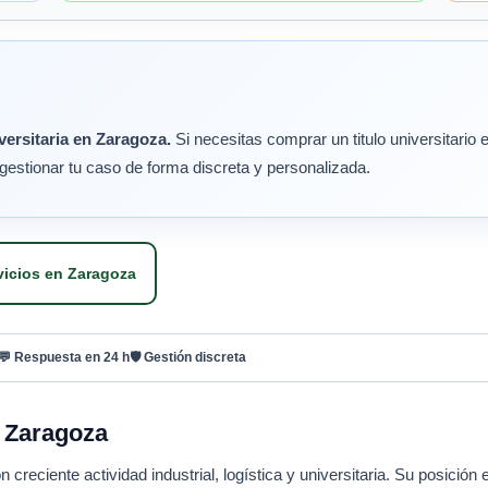
ersitaria en Zaragoza.
Si necesitas comprar un titulo universitario
gestionar tu caso de forma discreta y personalizada.
vicios en Zaragoza
💬 Respuesta en 24 h
🛡 Gestión discreta
n Zaragoza
creciente actividad industrial, logística y universitaria. Su posición 