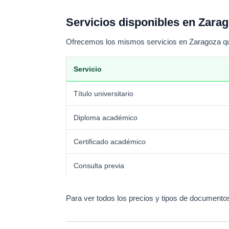
Servicios disponibles en Zara
Ofrecemos los mismos servicios en Zaragoza que 
Servicio
Título universitario
Diploma académico
Certificado académico
Consulta previa
Para ver todos los precios y tipos de documento