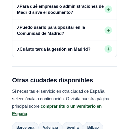
¿Para qué empresas o administraciones de
+
Madrid sirve el documento?
¿Puedo usarlo para opositar en la
+
Comunidad de Madrid?
+
¿Cuánto tarda la gestión en Madrid?
Otras ciudades disponibles
Si necesitas el servicio en otra ciudad de España,
selecciónala a continuación. O visita nuestra página
principal sobre
comprar titulo universitario en
España
.
Barcelona
Valencia
Sevilla
Bilbao