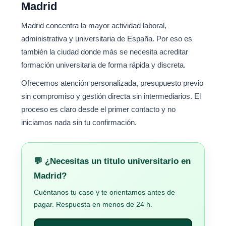
Madrid
Madrid concentra la mayor actividad laboral,
administrativa y universitaria de España. Por eso es
también la ciudad donde más se necesita acreditar
formación universitaria de forma rápida y discreta.
Ofrecemos atención personalizada, presupuesto previo
sin compromiso y gestión directa sin intermediarios. El
proceso es claro desde el primer contacto y no
iniciamos nada sin tu confirmación.
💬 ¿Necesitas un titulo universitario en
Madrid?
Cuéntanos tu caso y te orientamos antes de
pagar. Respuesta en menos de 24 h.