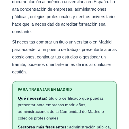
documentación académica universitaria en España. La
alta concentración de empresas, administraciones
públicas, colegios profesionales y centros universitarios
hace que la necesidad de acreditar formación sea
constante.
Si necesitas comprar un titulo universitario en Madrid
para acceder a un puesto de trabajo, presentarte a unas
oposiciones, continuar tus estudios o gestionar un
trámite, podemos orientarte antes de iniciar cualquier
gestión.
PARA TRABAJAR EN MADRID
Qué necesitas:
título o certificado que puedas
presentar ante empresas madrileñas,
administraciones de la Comunidad de Madrid o
colegios profesionales.
Sectores más frecuentes:
administración pública,