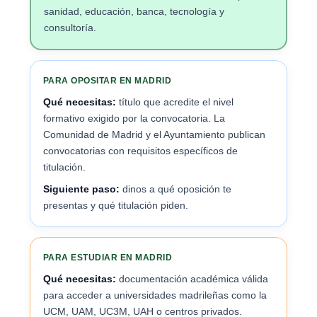
sanidad, educación, banca, tecnología y
consultoría.
PARA OPOSITAR EN MADRID
Qué necesitas:
título que acredite el nivel
formativo exigido por la convocatoria. La
Comunidad de Madrid y el Ayuntamiento publican
convocatorias con requisitos específicos de
titulación.
Siguiente paso:
dinos a qué oposición te
presentas y qué titulación piden.
PARA ESTUDIAR EN MADRID
Qué necesitas:
documentación académica válida
para acceder a universidades madrileñas como la
UCM, UAM, UC3M, UAH o centros privados.