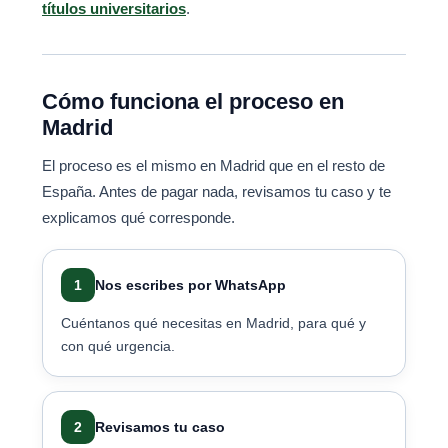
títulos universitarios
.
Cómo funciona el proceso en
Madrid
El proceso es el mismo en Madrid que en el resto de
España. Antes de pagar nada, revisamos tu caso y te
explicamos qué corresponde.
1
Nos escribes por WhatsApp
Cuéntanos qué necesitas en Madrid, para qué y
con qué urgencia.
2
Revisamos tu caso