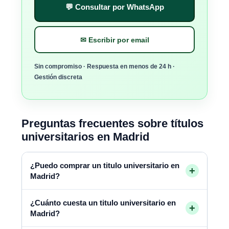
💬 Consultar por WhatsApp
✉ Escribir por email
Sin compromiso · Respuesta en menos de 24 h ·
Gestión discreta
Preguntas frecuentes sobre títulos
universitarios en Madrid
¿Puedo comprar un titulo universitario en
+
Madrid?
¿Cuánto cuesta un titulo universitario en
+
Madrid?