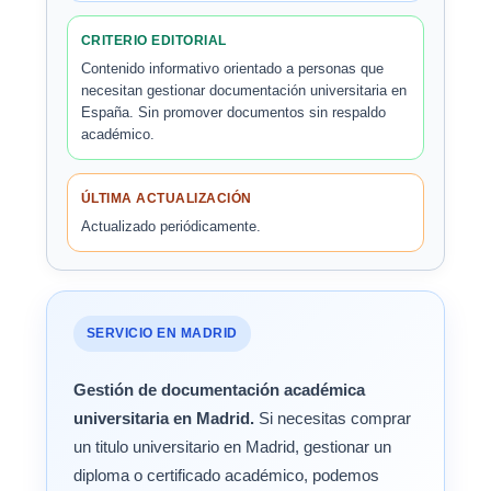
CRITERIO EDITORIAL
Contenido informativo orientado a personas que
necesitan gestionar documentación universitaria en
España. Sin promover documentos sin respaldo
académico.
ÚLTIMA ACTUALIZACIÓN
Actualizado periódicamente.
SERVICIO EN MADRID
Gestión de documentación académica
universitaria en Madrid.
Si necesitas comprar
un titulo universitario en Madrid, gestionar un
diploma o certificado académico, podemos