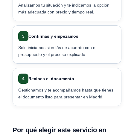
Analizamos tu situación y te indicamos la opción
más adecuada con precio y tiempo real.
3
Confirmas y empezamos
Solo iniciamos si estás de acuerdo con el
presupuesto y el proceso explicado.
4
Recibes el documento
Gestionamos y te acompañamos hasta que tienes
el documento listo para presentar en Madrid.
Por qué elegir este servicio en