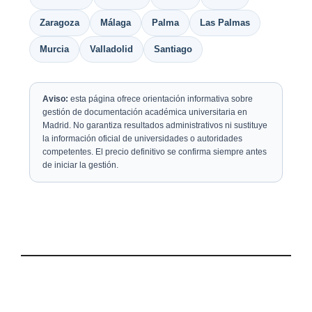
Zaragoza
Málaga
Palma
Las Palmas
Murcia
Valladolid
Santiago
Aviso:
esta página ofrece orientación informativa sobre
gestión de documentación académica universitaria en
Madrid. No garantiza resultados administrativos ni sustituye
la información oficial de universidades o autoridades
competentes. El precio definitivo se confirma siempre antes
de iniciar la gestión.