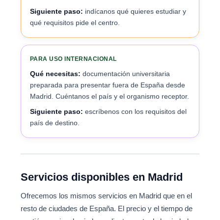
Siguiente paso:
indícanos qué quieres estudiar y
qué requisitos pide el centro.
PARA USO INTERNACIONAL
Qué necesitas:
documentación universitaria
preparada para presentar fuera de España desde
Madrid. Cuéntanos el país y el organismo receptor.
Siguiente paso:
escríbenos con los requisitos del
país de destino.
Servicios disponibles en Madrid
Ofrecemos los mismos servicios en Madrid que en el
resto de ciudades de España. El precio y el tiempo de