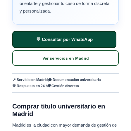
orientarte y gestionar tu caso de forma discreta
y personalizada.
💬 Consultar por WhatsApp
Ver servicios en Madrid
📍 Servicio en Madrid
🎓 Documentación universitaria
💬 Respuesta en 24 h
🛡 Gestión discreta
Comprar titulo universitario en
Madrid
Madrid es la ciudad con mayor demanda de gestión de