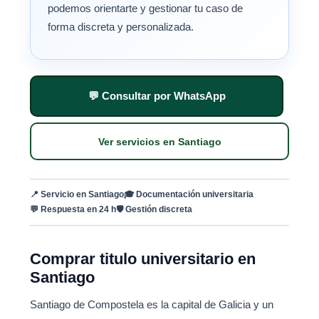
podemos orientarte y gestionar tu caso de
forma discreta y personalizada.
💬 Consultar por WhatsApp
Ver servicios en Santiago
📍 Servicio en Santiago
🎓 Documentación universitaria
💬 Respuesta en 24 h
🛡 Gestión discreta
Comprar titulo universitario en
Santiago
Santiago de Compostela es la capital de Galicia y un