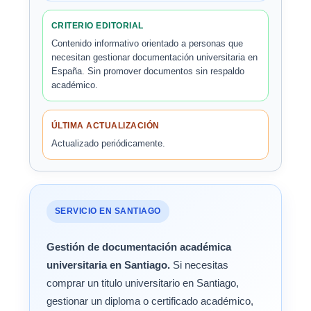
CRITERIO EDITORIAL
Contenido informativo orientado a personas que
necesitan gestionar documentación universitaria en
España. Sin promover documentos sin respaldo
académico.
ÚLTIMA ACTUALIZACIÓN
Actualizado periódicamente.
SERVICIO EN SANTIAGO
Gestión de documentación académica
universitaria en Santiago.
Si necesitas
comprar un titulo universitario en Santiago,
gestionar un diploma o certificado académico,