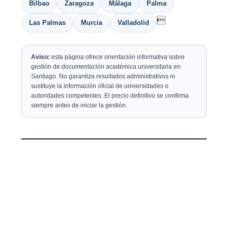
Bilbao
Zaragoza
Málaga
Palma

Las Palmas
Murcia
Valladolid
Aviso:
esta página ofrece orientación informativa sobre
gestión de documentación académica universitaria en
Santiago. No garantiza resultados administrativos ni
sustituye la información oficial de universidades o
autoridades competentes. El precio definitivo se confirma
siempre antes de iniciar la gestión.