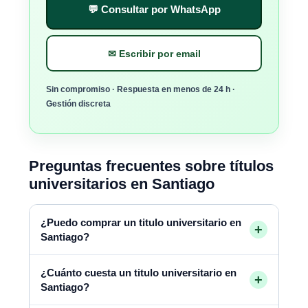
💬 Consultar por WhatsApp
✉ Escribir por email
Sin compromiso · Respuesta en menos de 24 h ·
Gestión discreta
Preguntas frecuentes sobre títulos
universitarios en Santiago
¿Puedo comprar un titulo universitario en
+
Santiago?
¿Cuánto cuesta un titulo universitario en
+
Santiago?