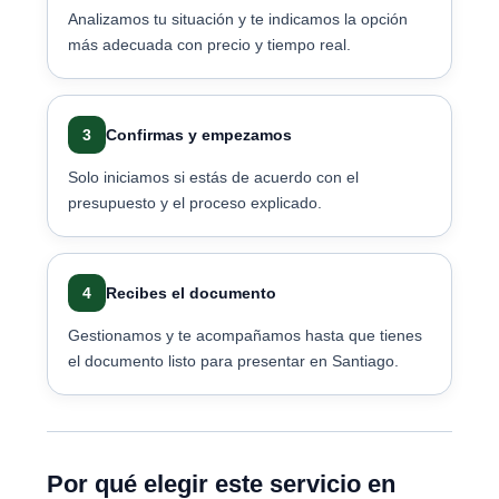
Analizamos tu situación y te indicamos la opción
más adecuada con precio y tiempo real.
3
Confirmas y empezamos
Solo iniciamos si estás de acuerdo con el
presupuesto y el proceso explicado.
4
Recibes el documento
Gestionamos y te acompañamos hasta que tienes
el documento listo para presentar en Santiago.
Por qué elegir este servicio en