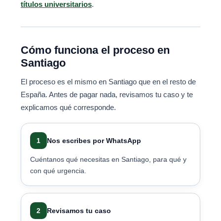
títulos universitarios
.
Cómo funciona el proceso en
Santiago
El proceso es el mismo en Santiago que en el resto de
España. Antes de pagar nada, revisamos tu caso y te
explicamos qué corresponde.
1
Nos escribes por WhatsApp
Cuéntanos qué necesitas en Santiago, para qué y
con qué urgencia.
2
Revisamos tu caso