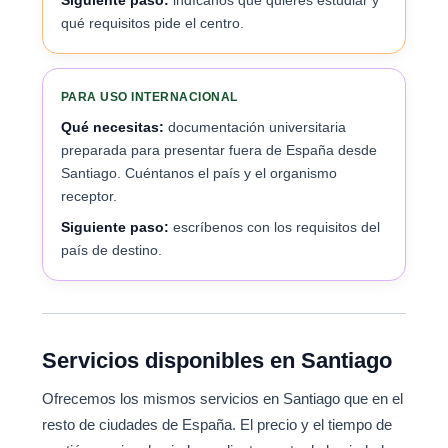
Siguiente paso:
indícanos qué quieres estudiar y
qué requisitos pide el centro.
PARA USO INTERNACIONAL
Qué necesitas:
documentación universitaria
preparada para presentar fuera de España desde
Santiago. Cuéntanos el país y el organismo
receptor.
Siguiente paso:
escríbenos con los requisitos del
país de destino.
Servicios disponibles en Santiago
Ofrecemos los mismos servicios en Santiago que en el
resto de ciudades de España. El precio y el tiempo de