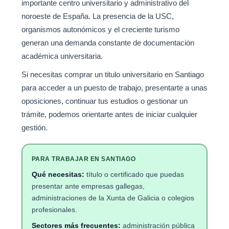
importante centro universitario y administrativo del
noroeste de España. La presencia de la USC,
organismos autonómicos y el creciente turismo
generan una demanda constante de documentación
académica universitaria.
Si necesitas comprar un titulo universitario en Santiago
para acceder a un puesto de trabajo, presentarte a unas
oposiciones, continuar tus estudios o gestionar un
trámite, podemos orientarte antes de iniciar cualquier
gestión.
PARA TRABAJAR EN SANTIAGO
Qué necesitas:
título o certificado que puedas
presentar ante empresas gallegas,
administraciones de la Xunta de Galicia o colegios
profesionales.
Sectores más frecuentes:
administración pública