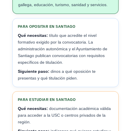
gallega, educación, turismo, sanidad y servicios.
PARA OPOSITAR EN SANTIAGO
Qué necesitas:
título que acredite el nivel
formativo exigido por la convocatoria. La
administración autonómica y el Ayuntamiento de
Santiago publican convocatorias con requisitos
específicos de titulación.
Siguiente paso:
dinos a qué oposición te
presentas y qué titulación piden.
PARA ESTUDIAR EN SANTIAGO
Qué necesitas:
documentación académica válida
para acceder a la USC o centros privados de la
región.