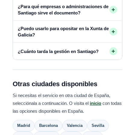
¿Para qué empresas o administraciones de
+
Santiago sirve el documento?
¿Puedo usarlo para opositar en la Xunta de
+
Galicia?
+
¿Cuánto tarda la gestión en Santiago?
Otras ciudades disponibles
Si necesitas el servicio en otra ciudad de España,
selecciónala a continuación. O visita el
inicio
con todas
las opciones disponibles en España.
Madrid
Barcelona
Valencia
Sevilla