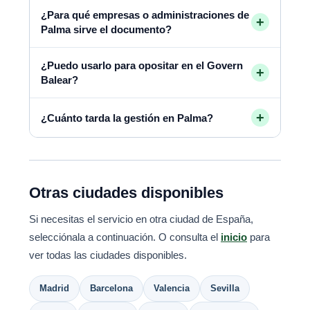
¿Para qué empresas o administraciones de
+
Palma sirve el documento?
¿Puedo usarlo para opositar en el Govern
+
Balear?
+
¿Cuánto tarda la gestión en Palma?
Otras ciudades disponibles
Si necesitas el servicio en otra ciudad de España,
selecciónala a continuación. O consulta el
inicio
para
ver todas las ciudades disponibles.
Madrid
Barcelona
Valencia
Sevilla