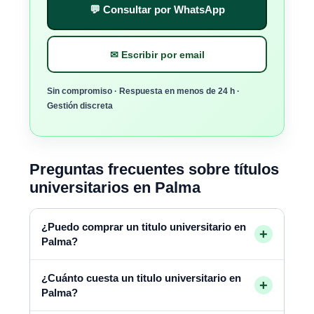
💬 Consultar por WhatsApp
✉ Escribir por email
Sin compromiso · Respuesta en menos de 24 h ·
Gestión discreta
Preguntas frecuentes sobre títulos
universitarios en Palma
¿Puedo comprar un titulo universitario en
+
Palma?
¿Cuánto cuesta un titulo universitario en
+
Palma?