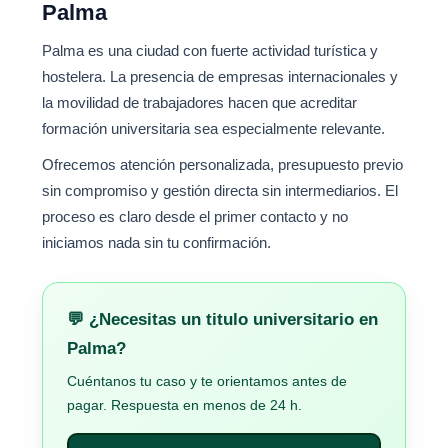
Palma
Palma es una ciudad con fuerte actividad turística y
hostelera. La presencia de empresas internacionales y
la movilidad de trabajadores hacen que acreditar
formación universitaria sea especialmente relevante.
Ofrecemos atención personalizada, presupuesto previo
sin compromiso y gestión directa sin intermediarios. El
proceso es claro desde el primer contacto y no
iniciamos nada sin tu confirmación.
💬 ¿Necesitas un titulo universitario en
Palma?
Cuéntanos tu caso y te orientamos antes de
pagar. Respuesta en menos de 24 h.