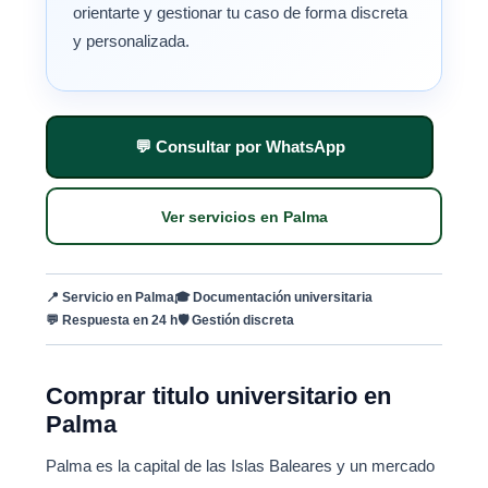
orientarte y gestionar tu caso de forma discreta
y personalizada.
💬 Consultar por WhatsApp
Ver servicios en Palma
📍 Servicio en Palma
🎓 Documentación universitaria
💬 Respuesta en 24 h
🛡 Gestión discreta
Comprar titulo universitario en
Palma
Palma es la capital de las Islas Baleares y un mercado