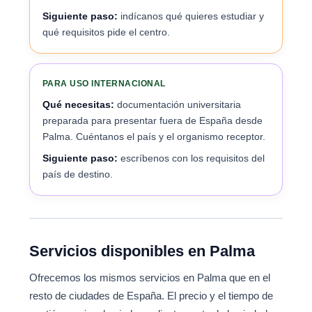
Siguiente paso:
indícanos qué quieres estudiar y
qué requisitos pide el centro.
PARA USO INTERNACIONAL
Qué necesitas:
documentación universitaria
preparada para presentar fuera de España desde
Palma. Cuéntanos el país y el organismo receptor.
Siguiente paso:
escríbenos con los requisitos del
país de destino.
Servicios disponibles en Palma
Ofrecemos los mismos servicios en Palma que en el
resto de ciudades de España. El precio y el tiempo de