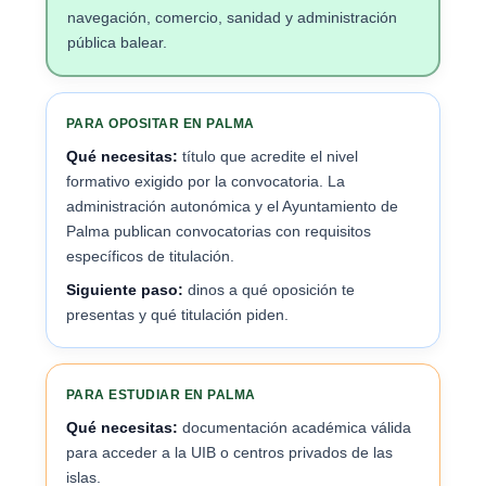
navegación, comercio, sanidad y administración
pública balear.
PARA OPOSITAR EN PALMA
Qué necesitas:
título que acredite el nivel
formativo exigido por la convocatoria. La
administración autonómica y el Ayuntamiento de
Palma publican convocatorias con requisitos
específicos de titulación.
Siguiente paso:
dinos a qué oposición te
presentas y qué titulación piden.
PARA ESTUDIAR EN PALMA
Qué necesitas:
documentación académica válida
para acceder a la UIB o centros privados de las
islas.