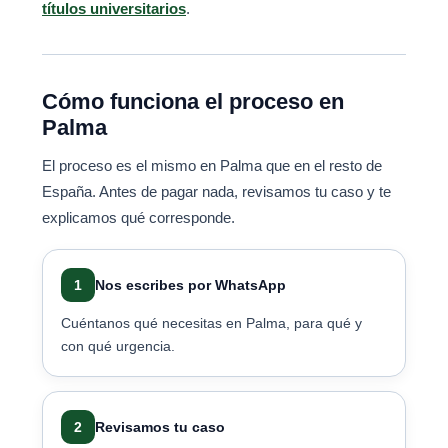
títulos universitarios
.
Cómo funciona el proceso en
Palma
El proceso es el mismo en Palma que en el resto de
España. Antes de pagar nada, revisamos tu caso y te
explicamos qué corresponde.
1
Nos escribes por WhatsApp
Cuéntanos qué necesitas en Palma, para qué y
con qué urgencia.
2
Revisamos tu caso