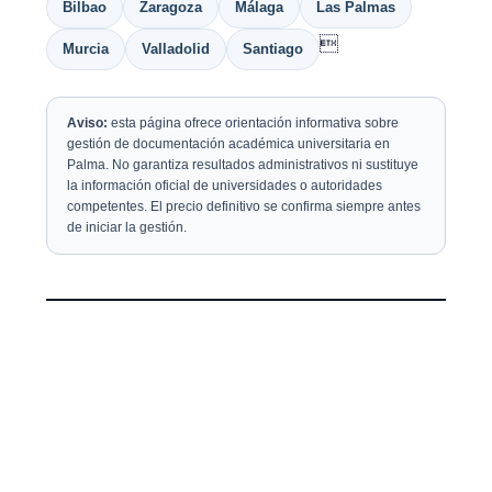
Bilbao
Zaragoza
Málaga
Las Palmas

Murcia
Valladolid
Santiago
Aviso:
esta página ofrece orientación informativa sobre
gestión de documentación académica universitaria en
Palma. No garantiza resultados administrativos ni sustituye
la información oficial de universidades o autoridades
competentes. El precio definitivo se confirma siempre antes
de iniciar la gestión.