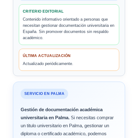
CRITERIO EDITORIAL
Contenido informativo orientado a personas que
necesitan gestionar documentación universitaria en
España. Sin promover documentos sin respaldo
académico.
ÚLTIMA ACTUALIZACIÓN
Actualizado periódicamente.
SERVICIO EN PALMA
Gestión de documentación académica
universitaria en Palma.
Si necesitas comprar
un titulo universitario en Palma, gestionar un
diploma o certificado académico, podemos