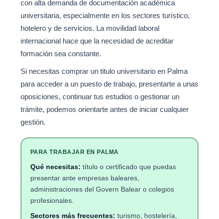
con alta demanda de documentación académica
universitaria, especialmente en los sectores turístico,
hotelero y de servicios. La movilidad laboral
internacional hace que la necesidad de acreditar
formación sea constante.
Si necesitas comprar un titulo universitario en Palma
para acceder a un puesto de trabajo, presentarte a unas
oposiciones, continuar tus estudios o gestionar un
trámite, podemos orientarte antes de iniciar cualquier
gestión.
PARA TRABAJAR EN PALMA
Qué necesitas:
título o certificado que puedas
presentar ante empresas baleares,
administraciones del Govern Balear o colegios
profesionales.
Sectores más frecuentes:
turismo, hostelería,