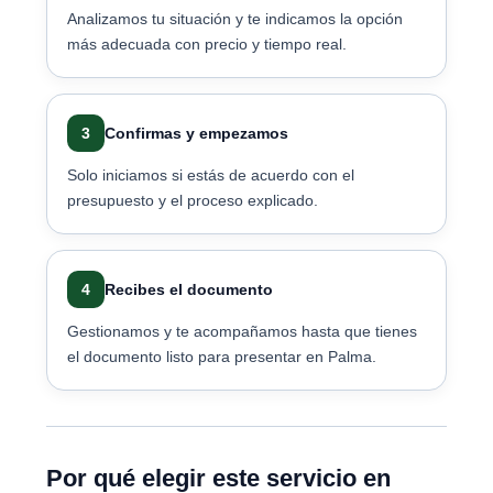
Analizamos tu situación y te indicamos la opción
más adecuada con precio y tiempo real.
3
Confirmas y empezamos
Solo iniciamos si estás de acuerdo con el
presupuesto y el proceso explicado.
4
Recibes el documento
Gestionamos y te acompañamos hasta que tienes
el documento listo para presentar en Palma.
Por qué elegir este servicio en