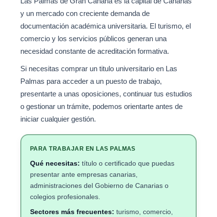
Las Palmas de Gran Canaria es la capital de Canarias
y un mercado con creciente demanda de
documentación académica universitaria. El turismo, el
comercio y los servicios públicos generan una
necesidad constante de acreditación formativa.
Si necesitas comprar un titulo universitario en Las
Palmas para acceder a un puesto de trabajo,
presentarte a unas oposiciones, continuar tus estudios
o gestionar un trámite, podemos orientarte antes de
iniciar cualquier gestión.
PARA TRABAJAR EN LAS PALMAS
Qué necesitas:
título o certificado que puedas
presentar ante empresas canarias,
administraciones del Gobierno de Canarias o
colegios profesionales.
Sectores más frecuentes:
turismo, comercio,