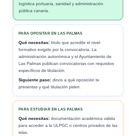
logística portuaria, sanidad y administración
pública canaria.
PARA OPOSITAR EN LAS PALMAS
Qué necesitas:
título que acredite el nivel
formativo exigido por la convocatoria. La
administración autonómica y el Ayuntamiento de
Las Palmas publican convocatorias con requisitos
específicos de titulación.
Siguiente paso:
dinos a qué oposición te
presentas y qué titulación piden.
PARA ESTUDIAR EN LAS PALMAS
Qué necesitas:
documentación académica válida
para acceder a la ULPGC o centros privados de las
islas.