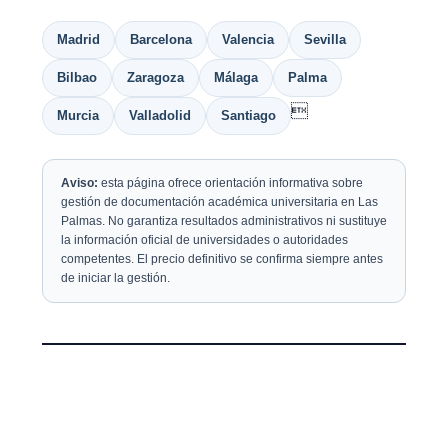
Madrid
Barcelona
Valencia
Sevilla
Bilbao
Zaragoza
Málaga
Palma

Murcia
Valladolid
Santiago
Aviso:
esta página ofrece orientación informativa sobre
gestión de documentación académica universitaria en Las
Palmas. No garantiza resultados administrativos ni sustituye
la información oficial de universidades o autoridades
competentes. El precio definitivo se confirma siempre antes
de iniciar la gestión.