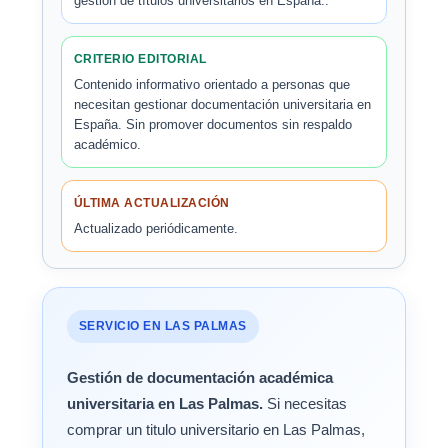
gestión de títulos universitarios en España..
CRITERIO EDITORIAL
Contenido informativo orientado a personas que
necesitan gestionar documentación universitaria en
España. Sin promover documentos sin respaldo
académico.
ÚLTIMA ACTUALIZACIÓN
Actualizado periódicamente.
SERVICIO EN LAS PALMAS
Gestión de documentación académica
universitaria en Las Palmas.
Si necesitas
comprar un titulo universitario en Las Palmas,