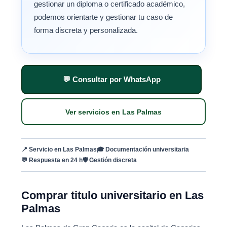
gestionar un diploma o certificado académico,
podemos orientarte y gestionar tu caso de
forma discreta y personalizada.
💬 Consultar por WhatsApp
Ver servicios en Las Palmas
📍 Servicio en Las Palmas
🎓 Documentación universitaria
💬 Respuesta en 24 h
🛡 Gestión discreta
Comprar titulo universitario en Las
Palmas