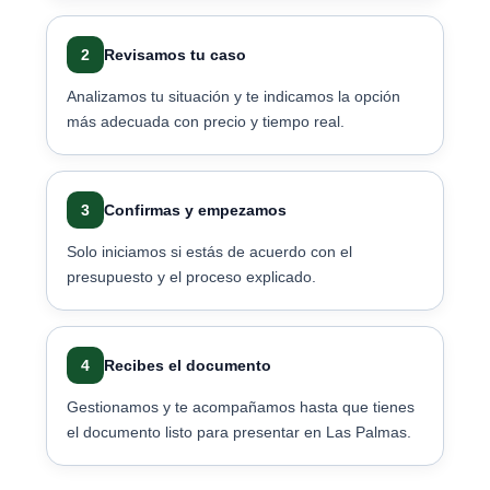
2
Revisamos tu caso
Analizamos tu situación y te indicamos la opción
más adecuada con precio y tiempo real.
3
Confirmas y empezamos
Solo iniciamos si estás de acuerdo con el
presupuesto y el proceso explicado.
4
Recibes el documento
Gestionamos y te acompañamos hasta que tienes
el documento listo para presentar en Las Palmas.