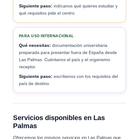
Siguiente paso:
indícanos qué quieres estudiar y
qué requisitos pide el centro.
PARA USO INTERNACIONAL
Qué necesitas:
documentación universitaria
preparada para presentar fuera de España desde
Las Palmas. Cuéntanos el país y el organismo
receptor.
Siguiente paso:
escríbenos con los requisitos del
país de destino.
Servicios disponibles en Las
Palmas
Ofrecemos los mismos servicios en Las Palmas que