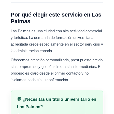
Por qué elegir este servicio en Las
Palmas
Las Palmas es una ciudad con alta actividad comercial
y turística. La demanda de formación universitaria
acreditada crece especialmente en el sector servicios y
la administración canaria.
Ofrecemos atención personalizada, presupuesto previo
sin compromiso y gestión directa sin intermediarios. El
proceso es claro desde el primer contacto y no
iniciamos nada sin tu confirmación.
💬 ¿Necesitas un titulo universitario en
Las Palmas?