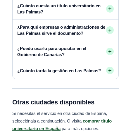
¿Cuánto cuesta un titulo universitario en
+
Las Palmas?
¿Para qué empresas o administraciones de
+
Las Palmas sirve el documento?
¿Puedo usarlo para opositar en el
+
Gobierno de Canarias?
+
¿Cuánto tarda la gestión en Las Palmas?
Otras ciudades disponibles
Si necesitas el servicio en otra ciudad de España,
selecciónala a continuación. O visita
comprar titulo
universitario en España
para más opciones.