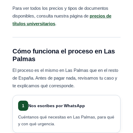
Para ver todos los precios y tipos de documentos
disponibles, consulta nuestra página de
precios de
títulos universitarios
.
Cómo funciona el proceso en Las
Palmas
El proceso es el mismo en Las Palmas que en el resto
de España. Antes de pagar nada, revisamos tu caso y
te explicamos qué corresponde.
1
Nos escribes por WhatsApp
Cuéntanos qué necesitas en Las Palmas, para qué
y con qué urgencia.