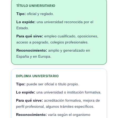
TÍTULO UNIVERSITARIO
Tipo:
oficial y reglado.
Lo expide:
una universidad reconocida por el
Estado.
Para qué sirve:
empleo cualificado, oposiciones,
acceso a posgrado, colegios profesionales.
Reconocimiento:
amplio y generalizado en
España y en Europa.
DIPLOMA UNIVERSITARIO
Tipo:
puede ser oficial o título propio.
Lo expide:
una universidad o institución formativa.
Para qué sirve:
acreditación formativa, mejora de
perfil profesional, algunos trámites específicos.
Reconocimiento:
varía según el organismo