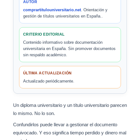
AUTOR
comprartitulouniversitario.net
. Orientación y
gestión de títulos universitarios en España..
CRITERIO EDITORIAL
Contenido informativo sobre documentación
universitaria en España. Sin promover documentos
sin respaldo académico.
ÚLTIMA ACTUALIZACIÓN
Actualizado periódicamente.
Un diploma universitario y un título universitario parecen
lo mismo. No lo son.
Confundirlos puede llevar a gestionar el documento
equivocado. Y eso significa tiempo perdido y dinero mal