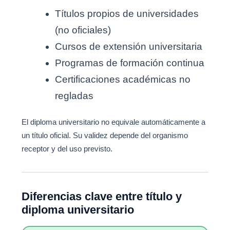
Títulos propios de universidades
(no oficiales)
Cursos de extensión universitaria
Programas de formación continua
Certificaciones académicas no
regladas
El diploma universitario no equivale automáticamente a
un título oficial. Su validez depende del organismo
receptor y del uso previsto.
Diferencias clave entre título y
diploma universitario