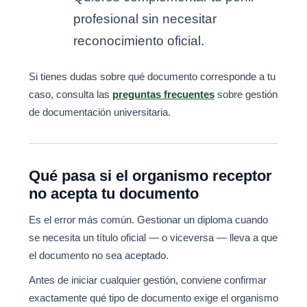
profesional sin necesitar
reconocimiento oficial.
Si tienes dudas sobre qué documento corresponde a tu
caso, consulta las
preguntas frecuentes
sobre gestión
de documentación universitaria.
Qué pasa si el organismo receptor
no acepta tu documento
Es el error más común. Gestionar un diploma cuando
se necesita un título oficial — o viceversa — lleva a que
el documento no sea aceptado.
Antes de iniciar cualquier gestión, conviene confirmar
exactamente qué tipo de documento exige el organismo