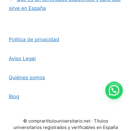
sirve en España
Política de privacidad
Aviso Legal
Quiénes somos
💬 Escríbenos ahora
Blog
© comprartitulouniversitario.net · Títulos
universitarios registrados y verificables en España