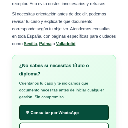
receptor. Eso evita costes innecesarios y retrasos.
Si necesitas orientación antes de decidir, podemos
revisar tu caso y explicarte qué documento
corresponde según tu objetivo. Atendemos consultas
en toda España, con páginas específicas para ciudades
como
Sevilla
,
Palma
o
Valladolid
.
¿No sabes si necesitas título o
diploma?
Cuéntanos tu caso y te indicamos qué
documento necesitas antes de iniciar cualquier
gestión. Sin compromiso.
💬 Consultar por WhatsApp