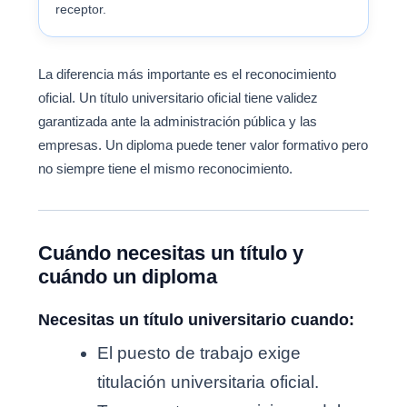
receptor.
La diferencia más importante es el reconocimiento
oficial. Un título universitario oficial tiene validez
garantizada ante la administración pública y las
empresas. Un diploma puede tener valor formativo pero
no siempre tiene el mismo reconocimiento.
Cuándo necesitas un título y
cuándo un diploma
Necesitas un título universitario cuando:
El puesto de trabajo exige
titulación universitaria oficial.