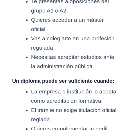
Te presentas a oposiciones del
grupo A1 o A2.
Quieres acceder a un máster
oficial.
Vas a colegiarte en una profesión
regulada.
Necesitas acreditar estudios ante
la administración pública.
Un diploma puede ser suficiente cuando:
La empresa o institución lo acepta
como acreditación formativa.
El trámite no exige titulación oficial
reglada.
Quieres complementar tu perfil