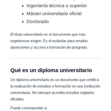
Ingeniería técnica o superior
Máster universitario oficial
Doctorado
El título universitario es el documento que más
organismos exigen. Es el estándar para empleo,
oposiciones y acceso a formación de posgrado.
Qué es un diploma universitario
Un diploma universitario es un documento que certifica
la realización de estudios o formación en una institución
universitaria. No siempre acredita estudios reglados
oficiales.
Puede corresponder a: