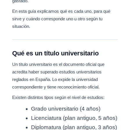
gastado.
En esta guía explicamos qué es cada uno, para qué
sirve y cuándo corresponde uno u otro según tu
situación.
Qué es un título universitario
Un título universitario es el documento oficial que
acredita haber superado estudios universitarios
reglados en España. Lo expide la universidad
correspondiente y tiene reconocimiento oficial.
Existen distintos tipos según el nivel de estudios:
Grado universitario (4 años)
Licenciatura (plan antiguo, 5 años)
Diplomatura (plan antiguo, 3 años)