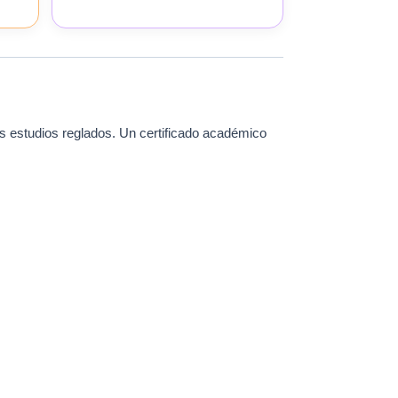
nos estudios reglados. Un certificado académico