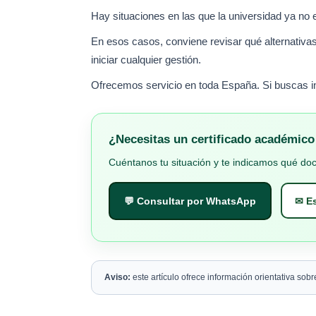
Hay situaciones en las que la universidad ya no e
En esos casos, conviene revisar qué alternativas
iniciar cualquier gestión.
Ofrecemos servicio en toda España. Si buscas in
¿Necesitas un certificado académico 
Cuéntanos tu situación y te indicamos qué do
💬 Consultar por WhatsApp
✉ Es
Aviso:
este artículo ofrece información orientativa sob