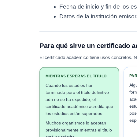
Fecha de inicio y fin de los es
Datos de la institución emisor
Para qué sirve un certificado
El certificado académico tiene usos concretos. 
PAR
MIENTRAS ESPERAS EL TÍTULO
Alg
Cuando los estudios han
form
terminado pero el título definitivo
aca
aún no se ha expedido, el
est
certificado académico acredita que
pos
los estudios están superados.
espe
Muchos organismos lo aceptan
provisionalmente mientras el título