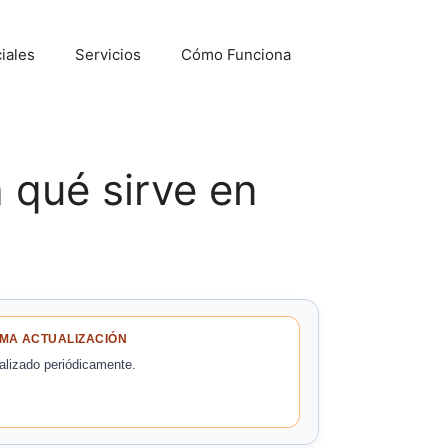
iales
Servicios
Cómo Funciona
 qué sirve en
IMA ACTUALIZACIÓN
alizado periódicamente.