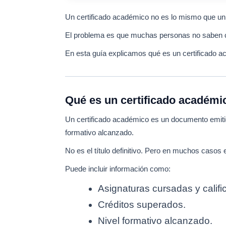
Un certificado académico no es lo mismo que un 
El problema es que muchas personas no saben cu
En esta guía explicamos qué es un certificado a
Qué es un certificado académi
Un certificado académico es un documento emitido
formativo alcanzado.
No es el título definitivo. Pero en muchos casos e
Puede incluir información como:
Asignaturas cursadas y califi
Créditos superados.
Nivel formativo alcanzado.