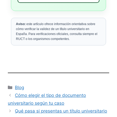
Aviso:
este artículo ofrece información orientativa sobre
cómo verificar la validez de un título universitario en
España. Para verificaciones oficiales, consulta siempre el
RUCT o los organismos competentes.
Categorías
Blog
Cómo elegir el tipo de documento
universitario según tu caso
Qué pasa si presentas un título universitario