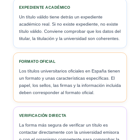
EXPEDIENTE ACADÉMICO
Un título válido tiene detrás un expediente
académico real. Si no existe expediente, no existe
título válido. Conviene comprobar que los datos del
titular, la titulación y la universidad son coherentes.
FORMATO OFICIAL
Los títulos universitarios oficiales en España tienen
un formato y unas características específicas. El
papel, los sellos, las firmas y la información incluida
deben corresponder al formato oficial.
VERIFICACIÓN DIRECTA
La forma más segura de verificar un título es
contactar directamente con la universidad emisora
o con el organismo competente para comprobar la