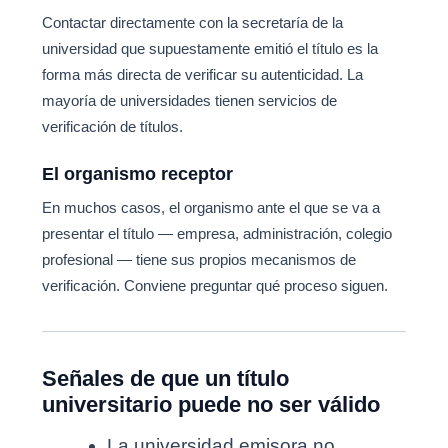
Contactar directamente con la secretaría de la
universidad que supuestamente emitió el título es la
forma más directa de verificar su autenticidad. La
mayoría de universidades tienen servicios de
verificación de títulos.
El organismo receptor
En muchos casos, el organismo ante el que se va a
presentar el título — empresa, administración, colegio
profesional — tiene sus propios mecanismos de
verificación. Conviene preguntar qué proceso siguen.
Señales de que un título
universitario puede no ser válido
La universidad emisora no