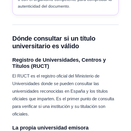
autenticidad del documento.
Dónde consultar si un título
universitario es válido
Registro de Universidades, Centros y
Títulos (RUCT)
El RUCT es el registro oficial del Ministerio de
Universidades donde se pueden consultar las
universidades reconocidas en España y los títulos
oficiales que imparten. Es el primer punto de consulta
para verificar si una institución y su titulación son
oficiales.
La propia universidad emisora