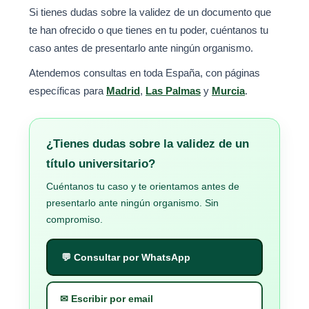
Si tienes dudas sobre la validez de un documento que
te han ofrecido o que tienes en tu poder, cuéntanos tu
caso antes de presentarlo ante ningún organismo.
Atendemos consultas en toda España, con páginas
específicas para
Madrid
,
Las Palmas
y
Murcia
.
¿Tienes dudas sobre la validez de un
título universitario?
Cuéntanos tu caso y te orientamos antes de
presentarlo ante ningún organismo. Sin
compromiso.
💬 Consultar por WhatsApp
✉ Escribir por email