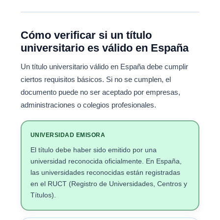
Cómo verificar si un título
universitario es válido en España
Un título universitario válido en España debe cumplir
ciertos requisitos básicos. Si no se cumplen, el
documento puede no ser aceptado por empresas,
administraciones o colegios profesionales.
UNIVERSIDAD EMISORA
El título debe haber sido emitido por una
universidad reconocida oficialmente. En España,
las universidades reconocidas están registradas
en el RUCT (Registro de Universidades, Centros y
Títulos).