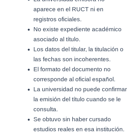
aparece en el RUCT ni en
registros oficiales.
No existe expediente académico
asociado al título.
Los datos del titular, la titulación o
las fechas son incoherentes.
El formato del documento no
corresponde al oficial español.
La universidad no puede confirmar
la emisión del título cuando se le
consulta.
Se obtuvo sin haber cursado
estudios reales en esa institución.