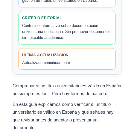
gestión de títulos universitarios en España..
CRITERIO EDITORIAL
Contenido informativo sobre documentación
universitaria en España. Sin promover documentos
sin respaldo académico.
ÚLTIMA ACTUALIZACIÓN
Actualizado periódicamente.
Comprobar si un título universitario es válido en España
no siempre es fácil. Pero hay formas de hacerlo.
En esta guía explicamos cómo verificar si un título
universitario es válido en España y qué señales hay
que revisar antes de aceptar o presentar un
documento.