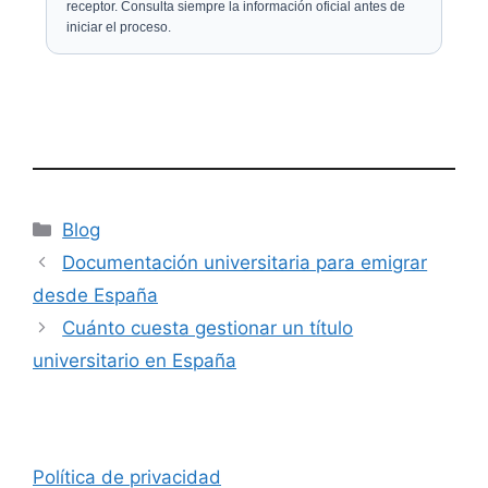
receptor. Consulta siempre la información oficial antes de
iniciar el proceso.
Categorías
Blog
Documentación universitaria para emigrar
desde España
Cuánto cuesta gestionar un título
universitario en España
Política de privacidad