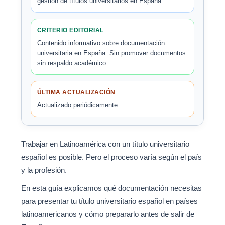
gestión de títulos universitarios en España..
CRITERIO EDITORIAL
Contenido informativo sobre documentación
universitaria en España. Sin promover documentos
sin respaldo académico.
ÚLTIMA ACTUALIZACIÓN
Actualizado periódicamente.
Trabajar en Latinoamérica con un título universitario
español es posible. Pero el proceso varía según el país
y la profesión.
En esta guía explicamos qué documentación necesitas
para presentar tu título universitario español en países
latinoamericanos y cómo prepararlo antes de salir de