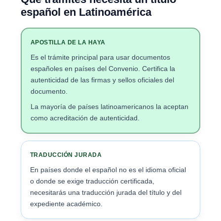
español en Latinoamérica
APOSTILLA DE LA HAYA
Es el trámite principal para usar documentos
españoles en países del Convenio. Certifica la
autenticidad de las firmas y sellos oficiales del
documento.
La mayoría de países latinoamericanos la aceptan
como acreditación de autenticidad.
TRADUCCIÓN JURADA
En países donde el español no es el idioma oficial
o donde se exige traducción certificada,
necesitarás una traducción jurada del título y del
expediente académico.