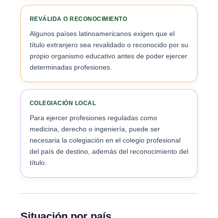
REVÁLIDA O RECONOCIMIENTO
Algunos países latinoamericanos exigen que el
título extranjero sea revalidado o reconocido por su
propio organismo educativo antes de poder ejercer
determinadas profesiones.
COLEGIACIÓN LOCAL
Para ejercer profesiones reguladas como
medicina, derecho o ingeniería, puede ser
necesaria la colegiación en el colegio profesional
del país de destino, además del reconocimiento del
título.
Situación por país