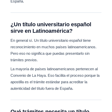
España.
¿Un título universitario español
sirve en Latinoamérica?
En general sí. Un título universitario español tiene
reconocimiento en muchos países latinoamericanos.
Pero eso no significa que puedas presentarlo sin
trámites previos.
La mayoría de países latinoamericanos pertenecen al
Convenio de La Haya. Eso facilita el proceso porque la
apostilla es el trámite estándar para acreditar la
autenticidad del título fuera de España.
Qué trámites necesita un título