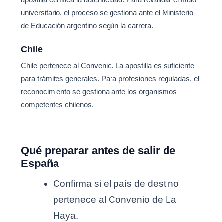
universitario, el proceso se gestiona ante el Ministerio
de Educación argentino según la carrera.
Chile
Chile pertenece al Convenio. La apostilla es suficiente
para trámites generales. Para profesiones reguladas, el
reconocimiento se gestiona ante los organismos
competentes chilenos.
Qué preparar antes de salir de
España
Confirma si el país de destino
pertenece al Convenio de La
Haya.