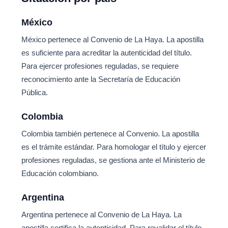
México
México pertenece al Convenio de La Haya. La apostilla
es suficiente para acreditar la autenticidad del título.
Para ejercer profesiones reguladas, se requiere
reconocimiento ante la Secretaría de Educación
Pública.
Colombia
Colombia también pertenece al Convenio. La apostilla
es el trámite estándar. Para homologar el título y ejercer
profesiones reguladas, se gestiona ante el Ministerio de
Educación colombiano.
Argentina
Argentina pertenece al Convenio de La Haya. La
apostilla certifica la autenticidad. Para revalidar el título