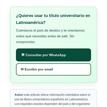
¿Quieres usar tu título universitario en
Latinoamérica?
Cuéntanos el país de destino y te orientamos
sobre qué necesitas antes de salir. Sin
compromiso.
💬 Consultar por WhatsApp
✉ Escribir por email
Aviso:
este artículo ofrece información orientativa sobre el
uso de títulos universitarios españoles en Latinoamérica.
Los requisitos exactos dependen del país y del organismo