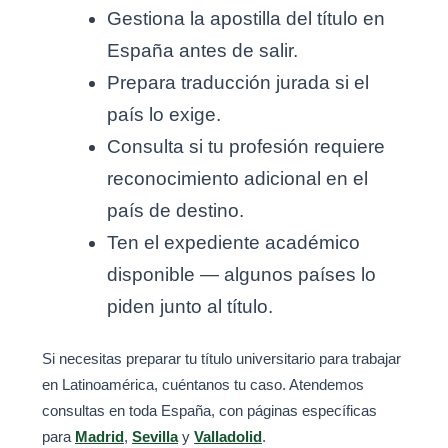
Gestiona la apostilla del título en
España antes de salir.
Prepara traducción jurada si el
país lo exige.
Consulta si tu profesión requiere
reconocimiento adicional en el
país de destino.
Ten el expediente académico
disponible — algunos países lo
piden junto al título.
Si necesitas preparar tu título universitario para trabajar
en Latinoamérica, cuéntanos tu caso. Atendemos
consultas en toda España, con páginas específicas
para
Madrid
,
Sevilla
y
Valladolid
.